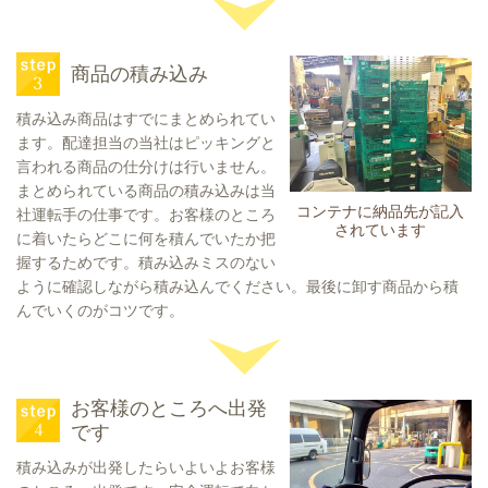
商品の積み込み
積み込み商品はすでにまとめられてい
ます。配達担当の当社はピッキングと
言われる商品の仕分けは行いません。
まとめられている商品の積み込みは当
コンテナに納品先が記入
社運転手の仕事です。お客様のところ
されています
に着いたらどこに何を積んでいたか把
握するためです。積み込みミスのない
ように確認しながら積み込んでください。最後に卸す商品から積
んでいくのがコツです。
お客様のところへ出発
です
積み込みが出発したらいよいよお客様