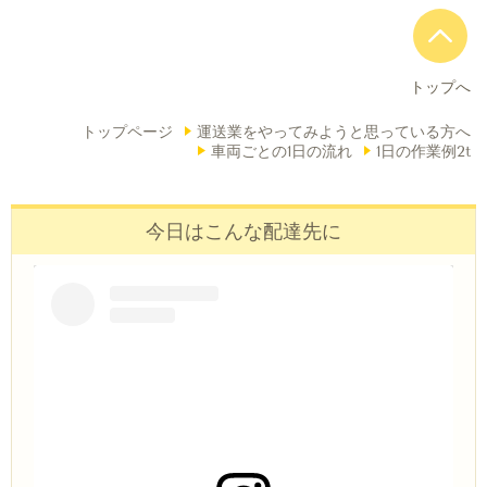
トップへ
トップページ
運送業をやってみようと思っている方へ
車両ごとの1日の流れ
1日の作業例2t
今日はこんな配達先に