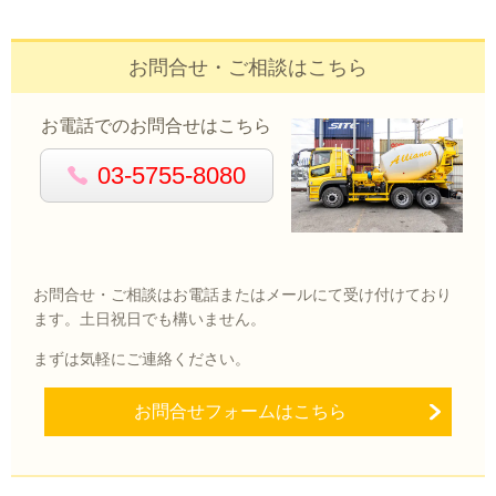
お問合せ・ご相談はこちら
お電話でのお問合せはこちら
03-5755-8080
お問合せ・ご相談はお電話またはメールにて受け付けており
ます。土日祝日でも構いません。
まずは気軽にご連絡ください。
お問合せフォームはこちら