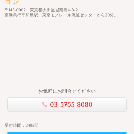
ョン
〒143-0002 東京都大田区城南島4-8-2
京浜急行平和島駅、東京モノレール流通センターから20分。
お気軽にお問合せください
03-5755-8080
受付時間：
24時間