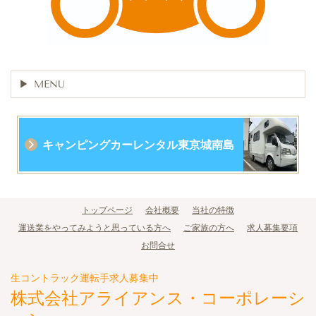
MENU
キャンピングカーレンタル東京城南島
トップページ
会社概要
当社の特徴
運送業をやってみようと思っている方へ
ご家族の方へ
求人募集要項
お問合せ
生コントラック運転手求人募集中
株式会社アライアンス・コーポレーシ