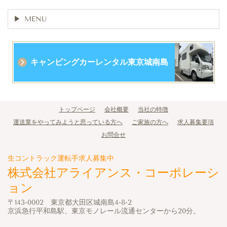
MENU
キャンピングカーレンタル東京城南島
トップページ
会社概要
当社の特徴
運送業をやってみようと思っている方へ
ご家族の方へ
求人募集要項
お問合せ
生コントラック運転手求人募集中
株式会社アライアンス・コーポレーシ
ョン
〒143-0002 東京都大田区城南島4-8-2
京浜急行平和島駅、東京モノレール流通センターから20分。