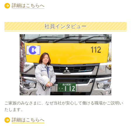
詳細はこちらへ
社員インタビュー
ご家族のみなさまに、なぜ当社が安心して働ける職場かご説明い
たします。
詳細はこちらへ