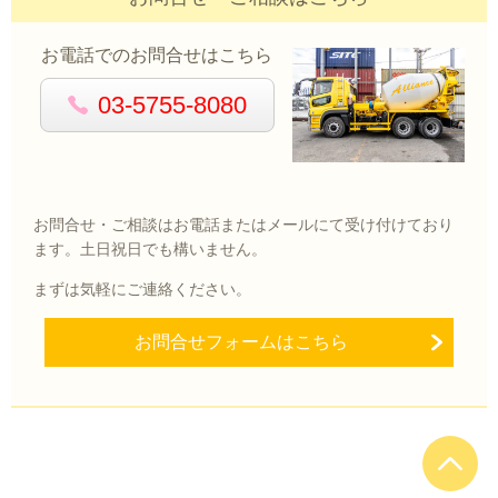
お電話でのお問合せはこちら
03-5755-8080
お問合せ・ご相談はお電話またはメールにて受け付けており
ます。土日祝日でも構いません。
まずは気軽にご連絡ください。
お問合せフォームはこちら