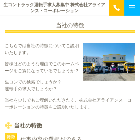
生コントラック運転手求人募集中 株式会社アライア
ンス・コーポレーション
当社の特徴
こちらでは当社の特徴についてご説明
いたします。
皆様はどのような理由でこのホームペ
ージをご覧になっているでしょうか？
生コンでの検索でしょうか？
運転手の求人でしょうか？
当社を少しでもご理解いただきたく、株式会社アライアンス・コ
ーポレーションの特徴をご説明いたします。
当社の特徴
仕事内容の選択ができる