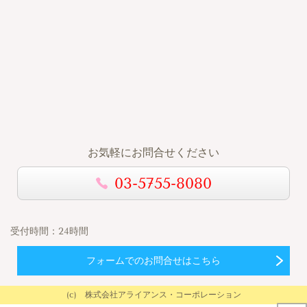
お気軽にお問合せください
03-5755-8080
受付時間：
24時間
フォームでのお問合せはこちら
(c) 株式会社アライアンス・コーポレーション