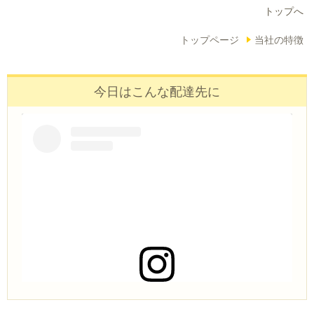
トップへ
トップページ
当社の特徴
今日はこんな配達先に
この投稿をInstagramで見る