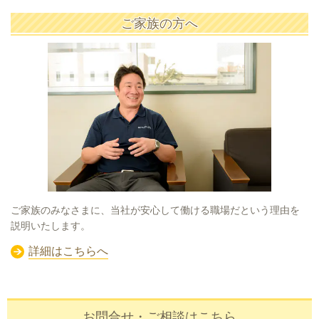
ご家族の方へ
ご家族のみなさまに、当社が安心して働ける職場だという理由を
説明いたします。
詳細はこちらへ
お問合せ・ご相談はこちら