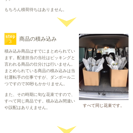
もちろん積荷待ちはありません。
商品の積み込み
積み込み商品はすでにまとめられてい
ます。配達担当の当社はピッキングと
言われる商品の仕分けは行いません。
まとめられている商品の積み込みは当
社運転手の仕事ですが、ダンボール二
つですので30秒もかかりません。
また、その時期に旬な花束ですので、
すべて同じ商品です。積み込み間違い
すべて同じ花束です。
や誤配はありえません。