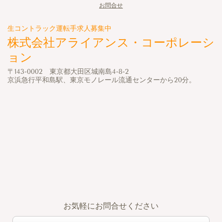
お問合せ
生コントラック運転手求人募集中
株式会社アライアンス・コーポレーシ
ョン
〒143-0002 東京都大田区城南島4-8-2
京浜急行平和島駅、東京モノレール流通センターから20分。
お気軽にお問合せください