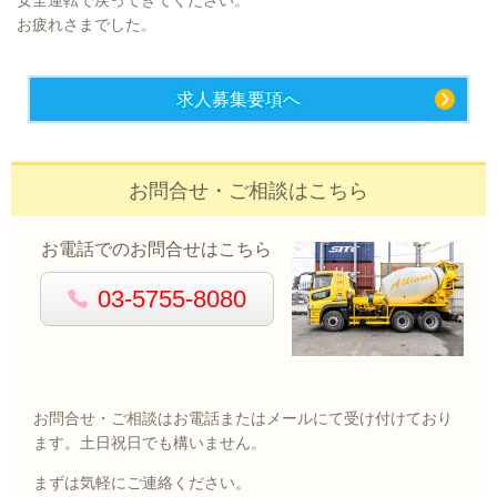
お疲れさまでした。
求人募集要項へ
お問合せ・ご相談はこちら
お電話でのお問合せはこちら
03-5755-8080
お問合せ・ご相談はお電話またはメールにて受け付けており
ます。土日祝日でも構いません。
まずは気軽にご連絡ください。