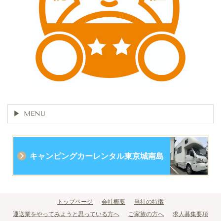
MENU
キャンピングカーレンタル東京城南島
トップページ
会社概要
当社の特徴
運送業をやってみようと思っている方へ
ご家族の方へ
求人募集要項