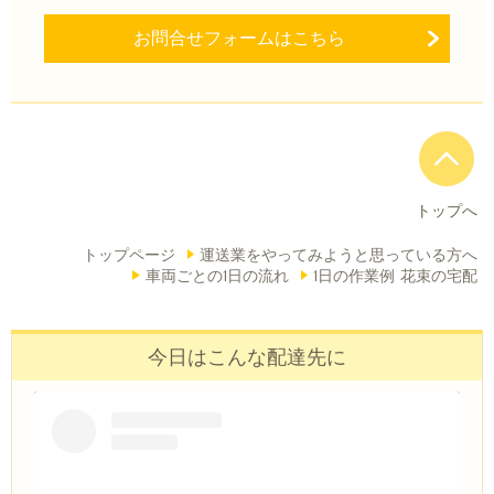
お問合せフォームはこちら
トップへ
トップページ
運送業をやってみようと思っている方へ
車両ごとの1日の流れ
1日の作業例 花束の宅配
今日はこんな配達先に