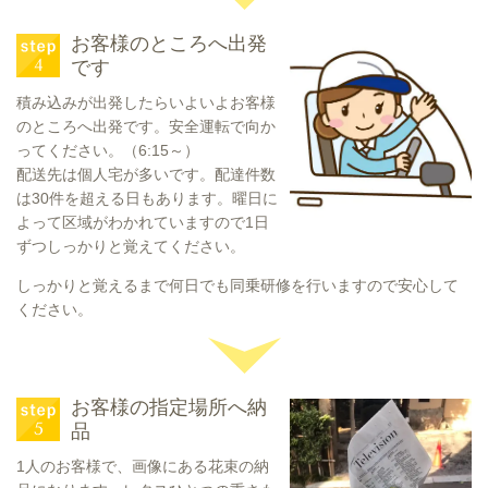
お客様のところへ出発
です
積み込みが出発したらいよいよお客様
のところへ出発です。安全運転で向か
ってください。（6:15～）
配送先は個人宅が多いです。配達件数
は30件を超える日もあります。曜日に
よって区域がわかれていますので1日
ずつしっかりと覚えてください。
しっかりと覚えるまで何日でも同乗研修を行いますので安心して
ください。
お客様の指定場所へ納
品
1人のお客様で、画像にある花束の納