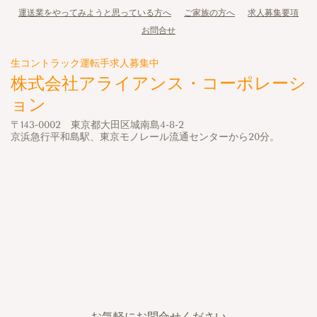
運送業をやってみようと思っている方へ
ご家族の方へ
求人募集要項
お問合せ
生コントラック運転手求人募集中
株式会社アライアンス・コーポレーシ
ョン
〒143-0002 東京都大田区城南島4-8-2
京浜急行平和島駅、東京モノレール流通センターから20分。
お気軽にお問合せください