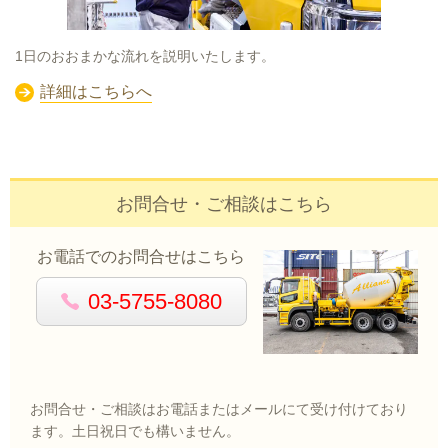
1日のおおまかな流れを説明いたします。
詳細はこちらへ
お問合せ・ご相談はこちら
お電話でのお問合せはこちら
03-5755-8080
お問合せ・ご相談はお電話またはメールにて受け付けており
ます。土日祝日でも構いません。