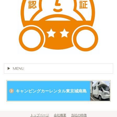
MENU
キャンピングカーレンタル東京城南島
トップページ
会社概要
当社の特徴