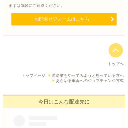
まずは気軽にご連絡ください。
お問合せフォームはこちら
トップへ
トップページ
運送業をやってみようと思っている方へ
あらゆる車両へのジョブチェンジ方式
今日はこんな配達先に