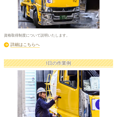
資格取得制度について説明いたします。
詳細はこちらへ
1日の作業例