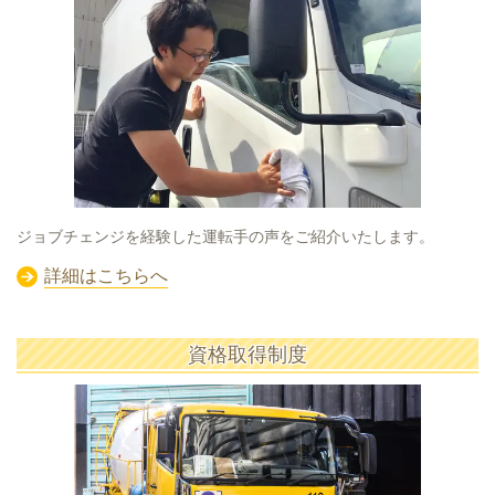
ジョブチェンジを経験した運転手の声をご紹介いたします。
詳細はこちらへ
資格取得制度