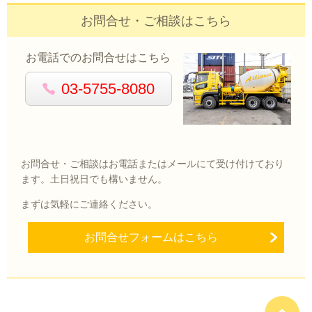
お問合せ・ご相談はこちら
お電話でのお問合せはこちら
03-5755-8080
お問合せ・ご相談はお電話またはメールにて受け付けており
ます。土日祝日でも構いません。
まずは気軽にご連絡ください。
お問合せフォームはこちら