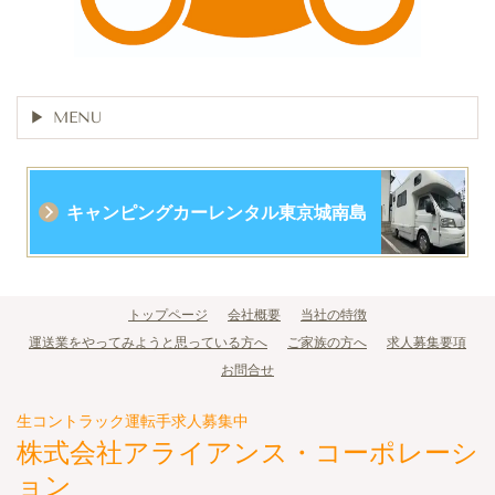
MENU
キャンピングカーレンタル東京城南島
トップページ
会社概要
当社の特徴
運送業をやってみようと思っている方へ
ご家族の方へ
求人募集要項
お問合せ
生コントラック運転手求人募集中
株式会社アライアンス・コーポレーシ
ョン