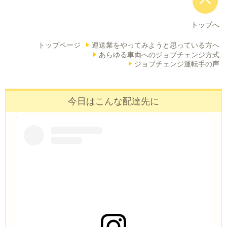
トップへ
トップページ
運送業をやってみようと思っている方へ
あらゆる車両へのジョブチェンジ方式
ジョブチェンジ運転手の声
今日はこんな配達先に