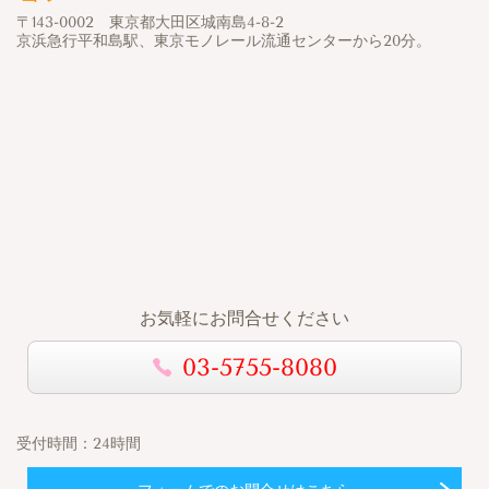
〒143-0002 東京都大田区城南島4-8-2
京浜急行平和島駅、東京モノレール流通センターから20分。
お気軽にお問合せください
03-5755-8080
受付時間：
24時間