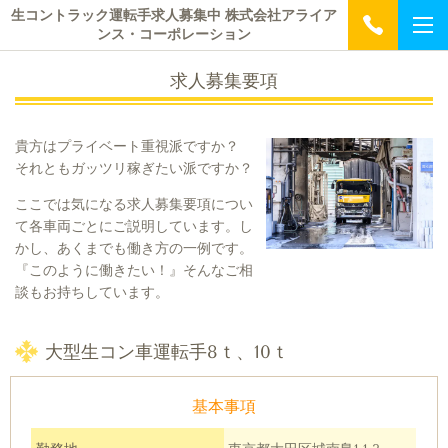
生コントラック運転手求人募集中 株式会社アライア
ンス・コーポレーション
求人募集要項
貴方はプライベート重視派ですか？
それともガッツリ稼ぎたい派ですか？
ここでは気になる求人募集要項につい
て各車両ごとにご説明しています。
し
かし、あくまでも働き方の一例です。
『このように働きたい！』そんなご相
談もお持ちしています。
大型生コン車運転手8ｔ、10ｔ
基本事項