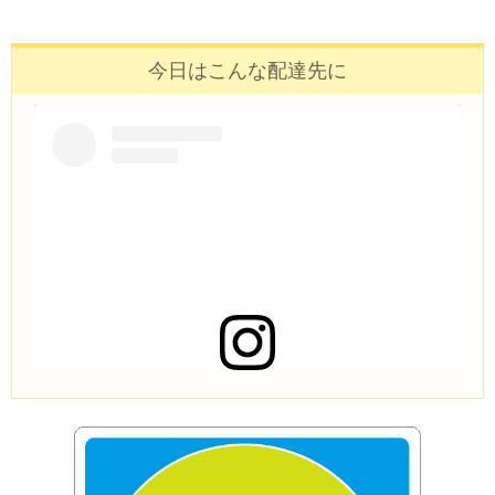
今日はこんな配達先に
この投稿をInstagramで見る