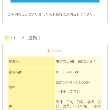
ご不明な点がございましたらお気軽にお問合せください。
1ｔ、2ｔ運転手
基本事項
勤務地
東京都大田区城南島4-8-2
勤務時間
9：00～18：00
237,000円～315,000円
給料
一律手当て含む
週休二日制、日曜、水曜、祝
休日
日、夏季、年末年始、（市場