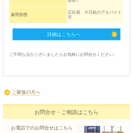
休み）
正社員 ※日給のアルバイト
雇用形態
可
詳細はこちらへ
ご不明な点がございましたらお気軽にお問合せください。
ご家族の方へ
お問合せ・ご相談はこちら
お電話でのお問合せはこちら