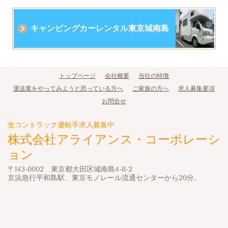
キャンピングカーレンタル東京城南島
トップページ
会社概要
当社の特徴
運送業をやってみようと思っている方へ
ご家族の方へ
求人募集要項
お問合せ
生コントラック運転手求人募集中
株式会社アライアンス・コーポレーシ
ョン
〒143-0002 東京都大田区城南島4-8-2
京浜急行平和島駅、東京モノレール流通センターから20分。