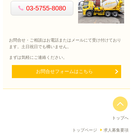
03-5755-8080
お問合せ・ご相談はお電話またはメールにて受け付けており
ます。土日祝日でも構いません。
まずは気軽にご連絡ください。
お問合せフォームはこちら
トップへ
トップページ
求人募集要項