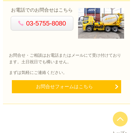
お電話でのお問合せはこちら
03-5755-8080
お問合せ・ご相談はお電話またはメールにて受け付けており
ます。土日祝日でも構いません。
まずは気軽にご連絡ください。
お問合せフォームはこちら