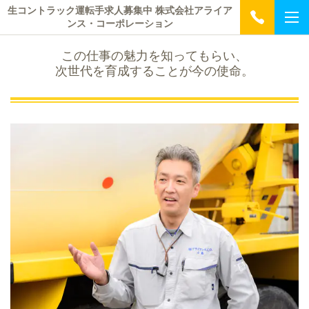
生コントラック運転手求人募集中 株式会社アライア
ンス・コーポレーション
この仕事の魅力を知ってもらい、
次世代を育成することが今の使命。