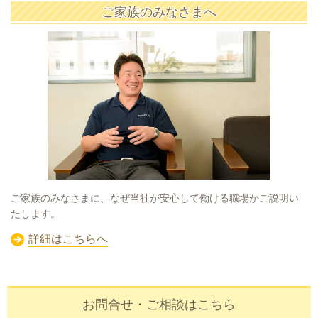
ご家族のみなさまへ
ご家族のみなさまに、なぜ当社が安心して働ける職場かご説明い
たします。
詳細はこちらへ
お問合せ・ご相談はこちら