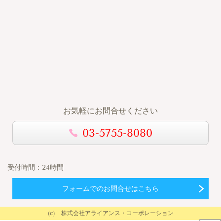
お気軽にお問合せください
03-5755-8080
受付時間：
24時間
フォームでのお問合せはこちら
(c) 株式会社アライアンス・コーポレーション