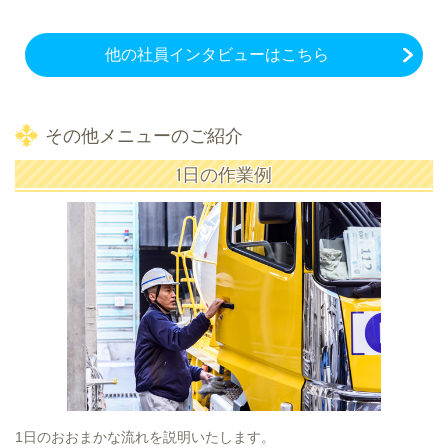
他の社員インタビューはこちら
その他メニューのご紹介
1日の作業例
1日のおおまかな流れを説明いたします。