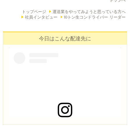
トップへ
トップページ
運送業をやってみようと思っている方へ
社員インタビュー
10トン生コンドライバー リーダー
今日はこんな配達先に
この投稿をInstagramで見る