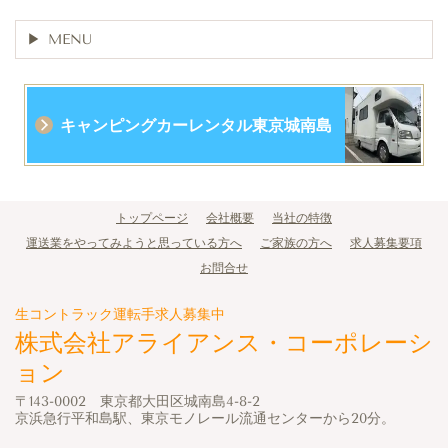
MENU
キャンピングカーレンタル東京城南島
トップページ
会社概要
当社の特徴
運送業をやってみようと思っている方へ
ご家族の方へ
求人募集要項
お問合せ
生コントラック運転手求人募集中
株式会社アライアンス・コーポレーシ
ョン
〒143-0002 東京都大田区城南島4-8-2
京浜急行平和島駅、東京モノレール流通センターから20分。