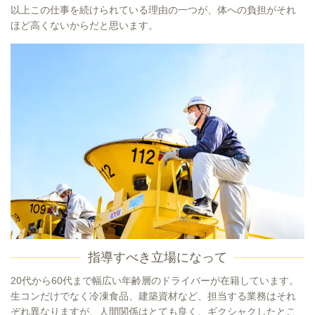
以上この仕事を続けられている理由の一つが、体への負担がそれ
ほど高くないからだと思います。
指導すべき立場になって
20代から60代まで幅広い年齢層のドライバーが在籍しています。
生コンだけでなく冷凍食品、建築資材など、担当する業務はそれ
ぞれ異なりますが、人間関係はとても良く、ギクシャクしたとこ