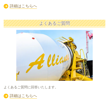
詳細はこちらへ
よくあるご質問
よくあるご質問に回答いたします。
詳細はこちらへ